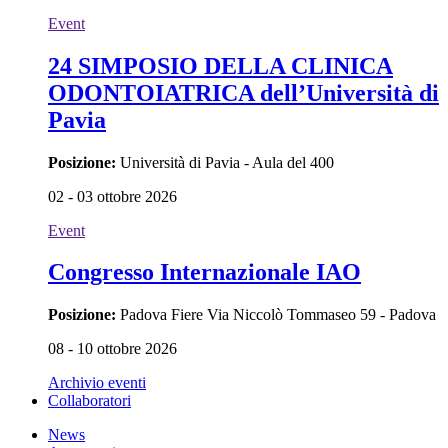
Event
24 SIMPOSIO DELLA CLINICA
ODONTOIATRICA dell’Università di
Pavia
Posizione:
Università di Pavia - Aula del 400
02 - 03 ottobre 2026
Event
Congresso Internazionale IAO
Posizione:
Padova Fiere Via Niccolò Tommaseo 59 - Padova
08 - 10 ottobre 2026
Archivio eventi
Collaboratori
News