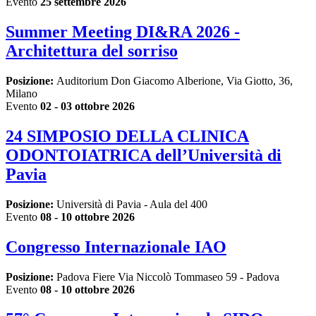
Evento
25 settembre 2026
Summer Meeting DI&RA 2026 -
Architettura del sorriso
Posizione:
Auditorium Don Giacomo Alberione, Via Giotto, 36,
Milano
Evento
02 - 03 ottobre 2026
24 SIMPOSIO DELLA CLINICA
ODONTOIATRICA dell’Università di
Pavia
Posizione:
Università di Pavia - Aula del 400
Evento
08 - 10 ottobre 2026
Congresso Internazionale IAO
Posizione:
Padova Fiere Via Niccolò Tommaseo 59 - Padova
Evento
08 - 10 ottobre 2026