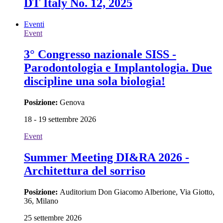
DT Italy No. 12, 2025
Eventi
Event
3° Congresso nazionale SISS -
Parodontologia e Implantologia. Due
discipline una sola biologia!
Posizione:
Genova
18 - 19 settembre 2026
Event
Summer Meeting DI&RA 2026 -
Architettura del sorriso
Posizione:
Auditorium Don Giacomo Alberione, Via Giotto,
36, Milano
25 settembre 2026