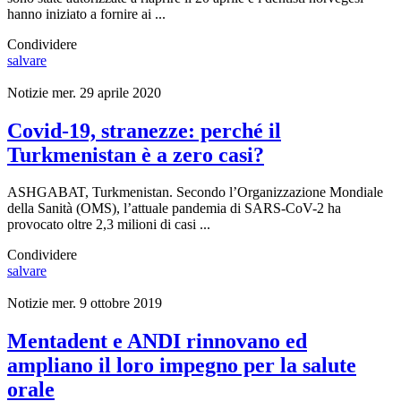
hanno iniziato a fornire ai ...
Condividere
salvare
Notizie
mer. 29 aprile 2020
Covid-19, stranezze: perché il
Turkmenistan è a zero casi?
ASHGABAT, Turkmenistan. Secondo l’Organizzazione Mondiale
della Sanità (OMS), l’attuale pandemia di SARS-CoV-2 ha
provocato oltre 2,3 milioni di casi ...
Condividere
salvare
Notizie
mer. 9 ottobre 2019
Mentadent e ANDI rinnovano ed
ampliano il loro impegno per la salute
orale