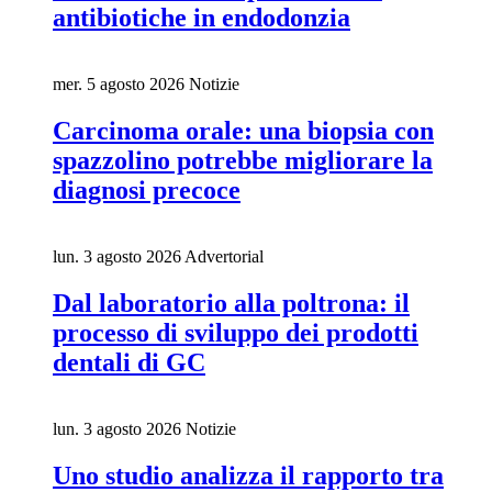
antibiotiche in endodonzia
mer. 5 agosto 2026
Notizie
Carcinoma orale: una biopsia con
spazzolino potrebbe migliorare la
diagnosi precoce
lun. 3 agosto 2026
Advertorial
Dal laboratorio alla poltrona: il
processo di sviluppo dei prodotti
dentali di GC
lun. 3 agosto 2026
Notizie
Uno studio analizza il rapporto tra