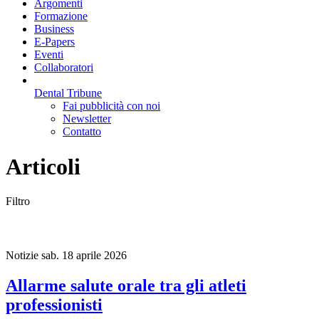
Argomenti
Formazione
Business
E-Papers
Eventi
Collaboratori
Dental Tribune
Fai pubblicità con noi
Newsletter
Contatto
Articoli
Filtro
Notizie
sab. 18 aprile 2026
Allarme salute orale tra gli atleti
professionisti