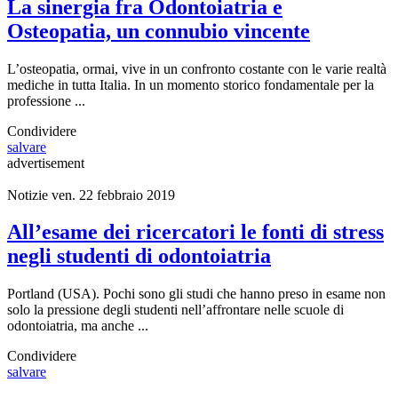
La sinergia fra Odontoiatria e
Osteopatia, un connubio vincente
L’osteopatia, ormai, vive in un confronto costante con le varie realtà
mediche in tutta Italia. In un momento storico fondamentale per la
professione ...
Condividere
salvare
advertisement
Notizie
ven. 22 febbraio 2019
All’esame dei ricercatori le fonti di stress
negli studenti di odontoiatria
Portland (USA). Pochi sono gli studi che hanno preso in esame non
solo la pressione degli studenti nell’affrontare nelle scuole di
odontoiatria, ma anche ...
Condividere
salvare