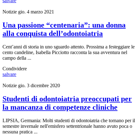
salvare
Notizie
gio. 4 marzo 2021
Una passione “centenaria”: una donna
alla conquista dell’odontoiatria
Cent’anni di storia in uno sguardo attento. Prossima a festeggiare le
cento candeline, Isabella Picciotto racconta la sua avventura nel
campo della ...
Condividere
salvare
Notizie
gio. 3 dicembre 2020
Studenti di odontoiatria preoccupati per
la mancanza di competenze cliniche
LIPSIA, Germania: Molti studenti di odontoiatria che tornano per il
semestre invernale nell'emisfero settentrionale hanno avuto poca o
nessuna pratica ...