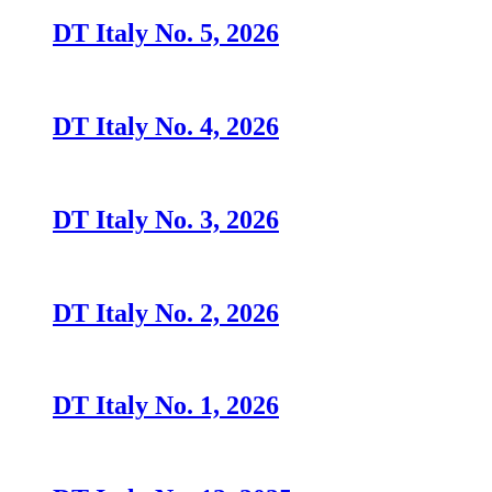
DT Italy No. 5, 2026
DT Italy No. 4, 2026
DT Italy No. 3, 2026
DT Italy No. 2, 2026
DT Italy No. 1, 2026