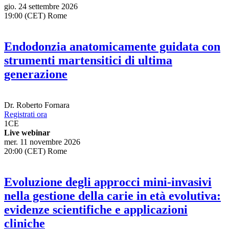
gio. 24 settembre 2026
19:00 (CET) Rome
Endodonzia anatomicamente guidata con
strumenti martensitici di ultima
generazione
Dr.
Roberto Fornara
Registrati ora
1
CE
Live webinar
mer. 11 novembre 2026
20:00 (CET) Rome
Evoluzione degli approcci mini-invasivi
nella gestione della carie in età evolutiva:
evidenze scientifiche e applicazioni
cliniche