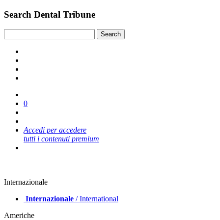
Search Dental Tribune
0
Accedi per accedere
tutti i contenuti premium
Internazionale
Internazionale
/ International
Americhe