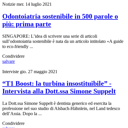
Notizie
mer. 14 luglio 2021
Odontoiatria sostenibile in 500 parole o
più: prima parte
SINGAPORE: L’idea di scrivere una serie di articoli
sull’odontoiatria sostenibile è nata da un articolo intitolato «A guide
to eco-friendly ...
Condividere
salvare
Interviste
gio. 27 maggio 2021
“T1 Boost: la turbina insostituibile” -
Intervista alla Dott.ssa Simone Suppelt
La Dott.ssa Simone Suppelt è dentista generico ed esercita la
professione nel suo studio di Alsbach-Hähnlein, nel Land tedesco
dell’Assia. Dopo la ...
Condividere