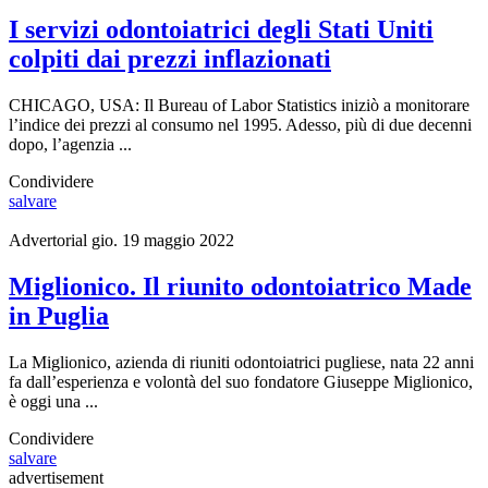
I servizi odontoiatrici degli Stati Uniti
colpiti dai prezzi inflazionati
CHICAGO, USA: Il Bureau of Labor Statistics iniziò a monitorare
l’indice dei prezzi al consumo nel 1995. Adesso, più di due decenni
dopo, l’agenzia ...
Condividere
salvare
Advertorial
gio. 19 maggio 2022
Miglionico. Il riunito odontoiatrico Made
in Puglia
La Miglionico, azienda di riuniti odontoiatrici pugliese, nata 22 anni
fa dall’esperienza e volontà del suo fondatore Giuseppe Miglionico,
è oggi una ...
Condividere
salvare
advertisement