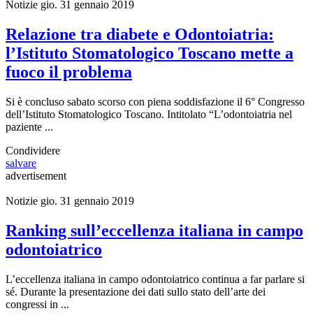
Notizie
gio. 31 gennaio 2019
Relazione tra diabete e Odontoiatria:
l’Istituto Stomatologico Toscano mette a
fuoco il problema
Si è concluso sabato scorso con piena soddisfazione il 6° Congresso
dell’Istituto Stomatologico Toscano. Intitolato “L’odontoiatria nel
paziente ...
Condividere
salvare
advertisement
Notizie
gio. 31 gennaio 2019
Ranking sull’eccellenza italiana in campo
odontoiatrico
L’eccellenza italiana in campo odontoiatrico continua a far parlare si
sé. Durante la presentazione dei dati sullo stato dell’arte dei
congressi in ...