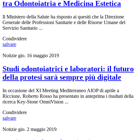
tra Odontoiatria e Medicina Estetica
Il Ministero della Salute ha risposto ai quesiti che la Direzione
Generale delle Professioni Sanitarie e delle Risorse Umane del
Servizio Sanitario ...
Condividere
salvare
Notizie
gio. 16 maggio 2019
Studi odontoiatrici e laboratori: il futuro
della protesi sarà sempre più digitale
In occasione del XI Meeting Mediterraneo AIOP di aprile a
Riccione, Roberto Rosso ha presentato in anteprima i risultati della
ricerca Key-Stone OmniVision ...
Condividere
salvare
Notizie
gio. 2 maggio 2019