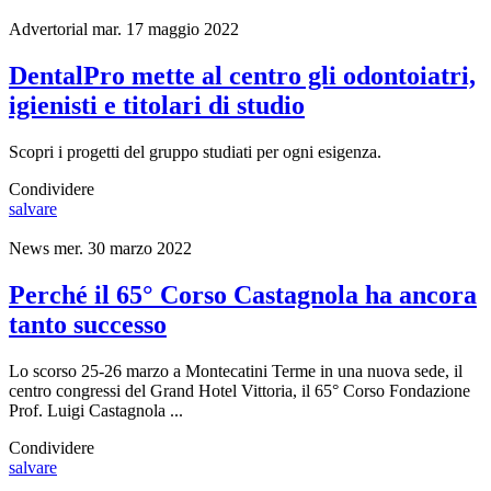
Advertorial
mar. 17 maggio 2022
DentalPro mette al centro gli odontoiatri,
igienisti e titolari di studio
Scopri i progetti del gruppo studiati per ogni esigenza.
Condividere
salvare
News
mer. 30 marzo 2022
Perché il 65° Corso Castagnola ha ancora
tanto successo
Lo scorso 25-26 marzo a Montecatini Terme in una nuova sede, il
centro congressi del Grand Hotel Vittoria, il 65° Corso Fondazione
Prof. Luigi Castagnola ...
Condividere
salvare