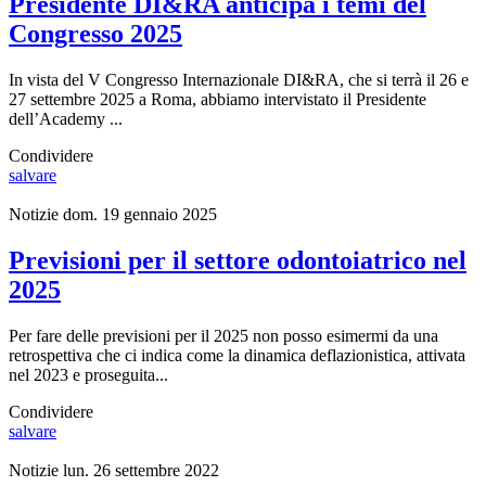
Presidente DI&RA anticipa i temi del
Congresso 2025
In vista del V Congresso Internazionale DI&RA, che si terrà il 26 e
27 settembre 2025 a Roma, abbiamo intervistato il Presidente
dell’Academy ...
Condividere
salvare
Notizie
dom. 19 gennaio 2025
Previsioni per il settore odontoiatrico nel
2025
Per fare delle previsioni per il 2025 non posso esimermi da una
retrospettiva che ci indica come la dinamica deflazionistica, attivata
nel 2023 e proseguita...
Condividere
salvare
Notizie
lun. 26 settembre 2022