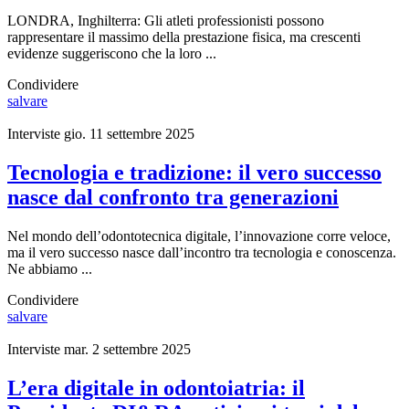
LONDRA, Inghilterra: Gli atleti professionisti possono
rappresentare il massimo della prestazione fisica, ma crescenti
evidenze suggeriscono che la loro ...
Condividere
salvare
Interviste
gio. 11 settembre 2025
Tecnologia e tradizione: il vero successo
nasce dal confronto tra generazioni
Nel mondo dell’odontotecnica digitale, l’innovazione corre veloce,
ma il vero successo nasce dall’incontro tra tecnologia e conoscenza.
Ne abbiamo ...
Condividere
salvare
Interviste
mar. 2 settembre 2025
L’era digitale in odontoiatria: il