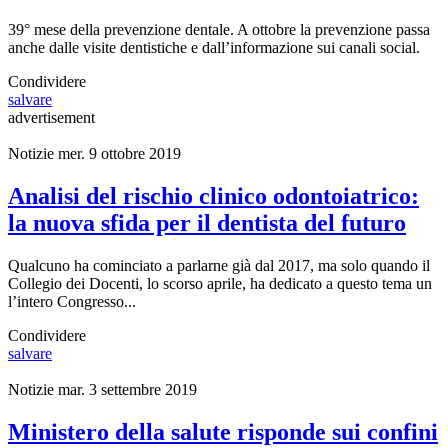
39° mese della prevenzione dentale. A ottobre la prevenzione passa
anche dalle visite dentistiche e dall’informazione sui canali social.
Condividere
salvare
advertisement
Notizie
mer. 9 ottobre 2019
Analisi del rischio clinico odontoiatrico:
la nuova sfida per il dentista del futuro
Qualcuno ha cominciato a parlarne già dal 2017, ma solo quando il
Collegio dei Docenti, lo scorso aprile, ha dedicato a questo tema un
l’intero Congresso...
Condividere
salvare
Notizie
mar. 3 settembre 2019
Ministero della salute risponde sui confini