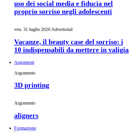
uso dei social media e fiducia nel
proprio sorriso negli adolescenti
ven. 31 luglio 2026
Advertorial
Vacanze, il beauty case del sorriso: i
10 indispensabili da mettere in valigia
Argomenti
Argomento
3D printing
Argomento
aligners
Formazione