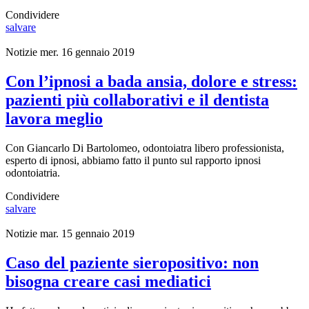
Condividere
salvare
Notizie
mer. 16 gennaio 2019
Con l’ipnosi a bada ansia, dolore e stress:
pazienti più collaborativi e il dentista
lavora meglio
Con Giancarlo Di Bartolomeo, odontoiatra libero professionista,
esperto di ipnosi, abbiamo fatto il punto sul rapporto ipnosi
odontoiatria.
Condividere
salvare
Notizie
mar. 15 gennaio 2019
Caso del paziente sieropositivo: non
bisogna creare casi mediatici