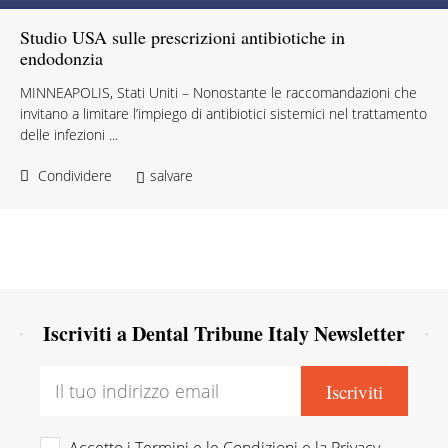
Studio USA sulle prescrizioni antibiotiche in
endodonzia
MINNEAPOLIS, Stati Uniti – Nonostante le raccomandazioni che
invitano a limitare l’impiego di antibiotici sistemici nel trattamento
delle infezioni ...
Condividere
salvare
Iscriviti a Dental Tribune Italy Newsletter