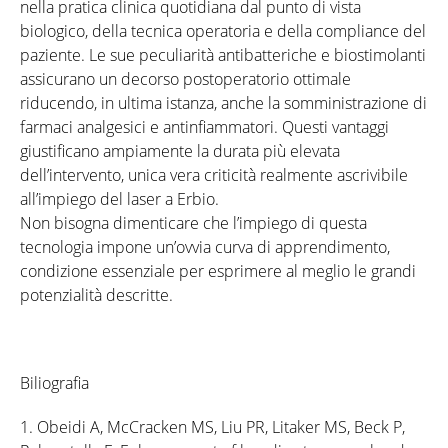
nella pratica clinica quotidiana dal punto di vista
biologico, della tecnica operatoria e della compliance del
paziente. Le sue peculiarità antibatteriche e biostimolanti
assicurano un decorso postoperatorio ottimale
riducendo, in ultima istanza, anche la somministrazione di
farmaci analgesici e antinfiammatori. Questi vantaggi
giustificano ampiamente la durata più elevata
dell’intervento, unica vera criticità realmente ascrivibile
all’impiego del laser a Erbio.
Non bisogna dimenticare che l’impiego di questa
tecnologia impone un’ovvia curva di apprendimento,
condizione essenziale per esprimere al meglio le grandi
potenzialità descritte.
Biliografia
1. Obeidi A, McCracken MS, Liu PR, Litaker MS, Beck P,