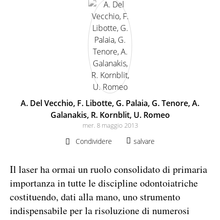
A. Del Vecchio, F. Libotte, G. Palaia, G. Tenore, A.
Galanakis, R. Kornblit, U. Romeo
mer. 8 maggio 2013
Condividere
salvare
Il laser ha ormai un ruolo consolidato di primaria
importanza in tutte le discipline odontoiatriche
costituendo, dati alla mano, uno strumento
indispensabile per la risoluzione di numerosi