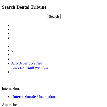
Search Dental Tribune
0
Accedi per accedere
tutti i contenuti premium
Internazionale
Internazionale
/ International
Americhe