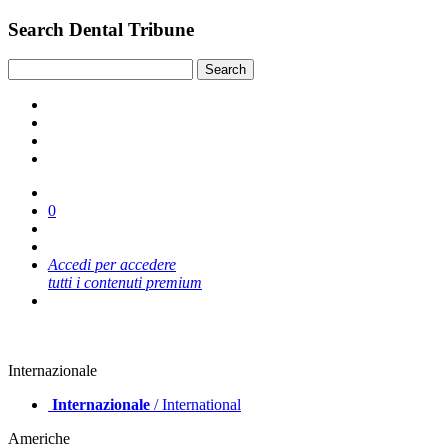
Search Dental Tribune
0
Accedi per accedere
tutti i contenuti premium
Internazionale
Internazionale
/ International
Americhe