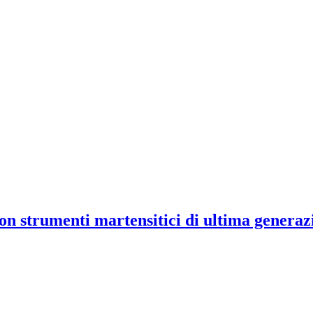
n strumenti martensitici di ultima generaz