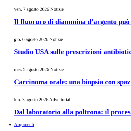
ven. 7 agosto 2026
Notizie
Il fluoruro di diammina d’argento può 
gio. 6 agosto 2026
Notizie
Studio USA sulle prescrizioni antibiot
mer. 5 agosto 2026
Notizie
Carcinoma orale: una biopsia con spaz
lun. 3 agosto 2026
Advertorial
Dal laboratorio alla poltrona: il proces
Argomenti