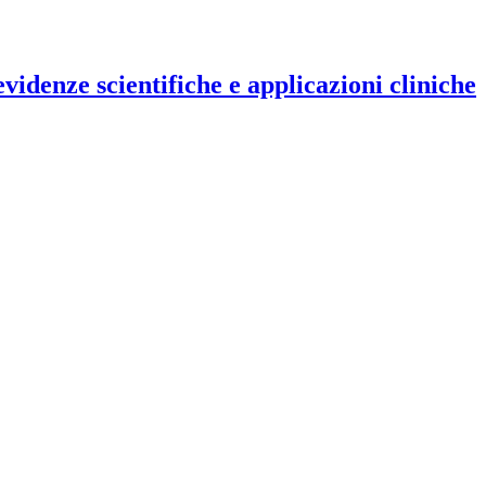
evidenze scientifiche e applicazioni cliniche