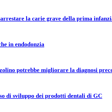
arrestare la carie grave della prima infanzi
iche in endodonzia
zolino potrebbe migliorare la diagnosi prec
so di sviluppo dei prodotti dentali di GC