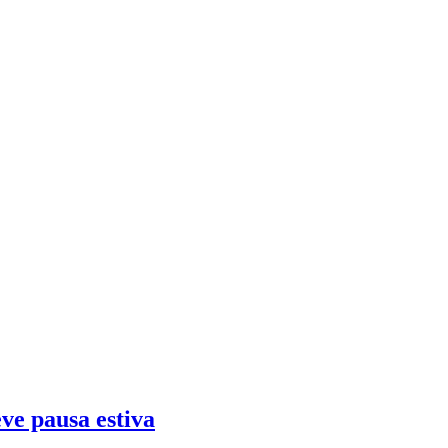
eve pausa estiva