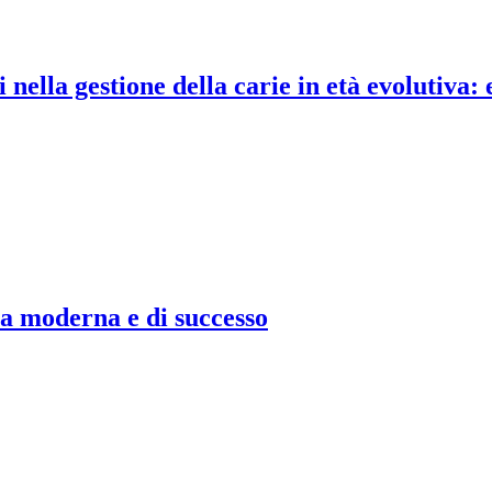
nella gestione della carie in età evolutiva: 
 moderna e di successo