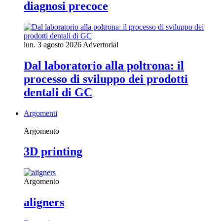
diagnosi precoce
lun. 3 agosto 2026
Advertorial
Dal laboratorio alla poltrona: il
processo di sviluppo dei prodotti
dentali di GC
Argomenti
Argomento
3D printing
Argomento
aligners