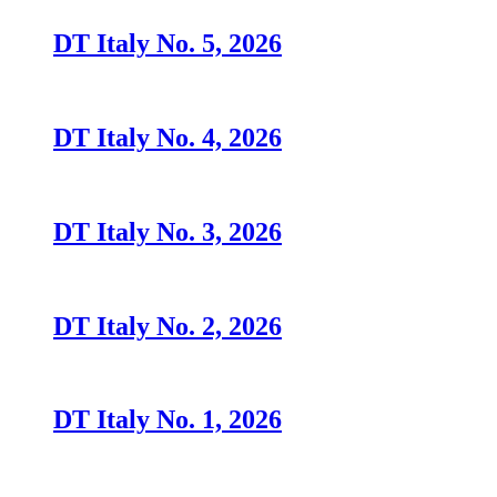
DT Italy No. 5, 2026
DT Italy No. 4, 2026
DT Italy No. 3, 2026
DT Italy No. 2, 2026
DT Italy No. 1, 2026