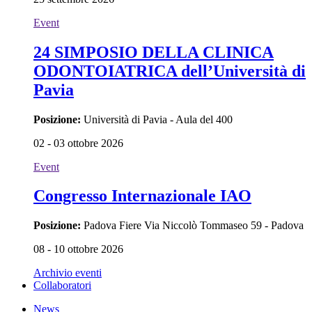
Event
24 SIMPOSIO DELLA CLINICA
ODONTOIATRICA dell’Università di
Pavia
Posizione:
Università di Pavia - Aula del 400
02 - 03 ottobre 2026
Event
Congresso Internazionale IAO
Posizione:
Padova Fiere Via Niccolò Tommaseo 59 - Padova
08 - 10 ottobre 2026
Archivio eventi
Collaboratori
News