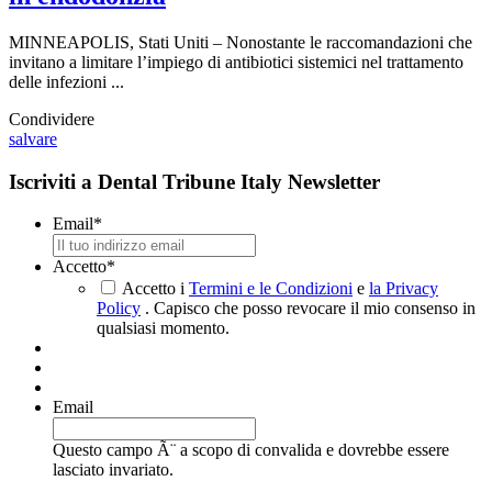
MINNEAPOLIS, Stati Uniti – Nonostante le raccomandazioni che
invitano a limitare l’impiego di antibiotici sistemici nel trattamento
delle infezioni ...
Condividere
salvare
Iscriviti a Dental Tribune Italy Newsletter
Email
*
Accetto
*
Accetto i
Termini e le Condizioni
e
la Privacy
Policy
. Capisco che posso revocare il mio consenso in
qualsiasi momento.
Email
Questo campo Ã¨ a scopo di convalida e dovrebbe essere
lasciato invariato.