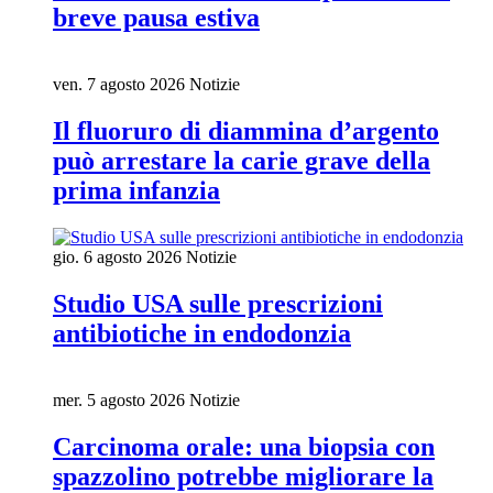
breve pausa estiva
ven. 7 agosto 2026
Notizie
Il fluoruro di diammina d’argento
può arrestare la carie grave della
prima infanzia
gio. 6 agosto 2026
Notizie
Studio USA sulle prescrizioni
antibiotiche in endodonzia
mer. 5 agosto 2026
Notizie
Carcinoma orale: una biopsia con
spazzolino potrebbe migliorare la