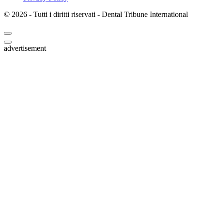
© 2026 - Tutti i diritti riservati - Dental Tribune International
advertisement