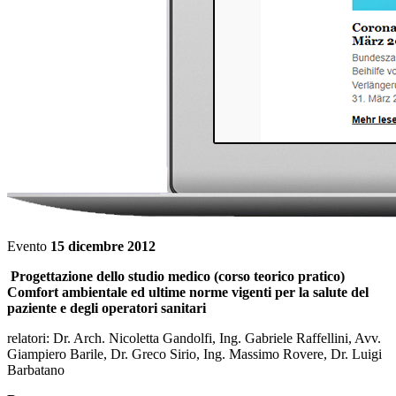
Evento
15 dicembre 2012
Progettazione dello studio medico (corso teorico pratico)
Comfort ambientale ed ultime norme vigenti per la salute del
paziente e degli operatori sanitari
relatori: Dr. Arch. Nicoletta Gandolfi, Ing. Gabriele Raffellini, Avv.
Giampiero Barile, Dr. Greco Sirio, Ing. Massimo Rovere, Dr. Luigi
Barbatano