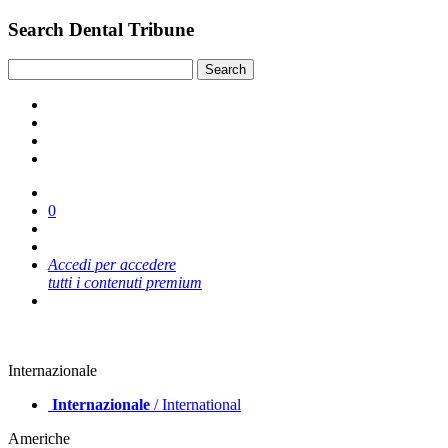
Search Dental Tribune
0
Accedi per accedere
tutti i contenuti premium
Internazionale
Internazionale
/ International
Americhe