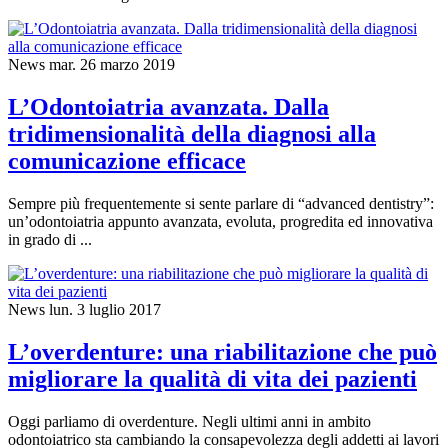
News
mar. 26 marzo 2019
L’Odontoiatria avanzata. Dalla
tridimensionalità della diagnosi alla
comunicazione efficace
Sempre più frequentemente si sente parlare di “advanced dentistry”:
un’odontoiatria appunto avanzata, evoluta, progredita ed innovativa
in grado di ...
News
lun. 3 luglio 2017
L’overdenture: una riabilitazione che può
migliorare la qualità di vita dei pazienti
Oggi parliamo di overdenture. Negli ultimi anni in ambito
odontoiatrico sta cambiando la consapevolezza degli addetti ai lavori