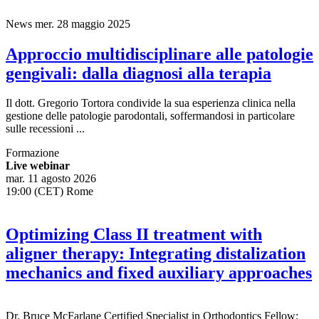
News
mer. 28 maggio 2025
Approccio multidisciplinare alle patologie
gengivali: dalla diagnosi alla terapia
Il dott. Gregorio Tortora condivide la sua esperienza clinica nella
gestione delle patologie parodontali, soffermandosi in particolare
sulle recessioni ...
Formazione
Live webinar
mar. 11 agosto 2026
19:00 (CET) Rome
Optimizing Class II treatment with
aligner therapy: Integrating distalization
mechanics and fixed auxiliary approaches