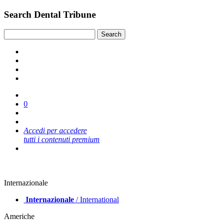
Search Dental Tribune
0
Accedi per accedere
tutti i contenuti premium
Internazionale
Internazionale
/ International
Americhe