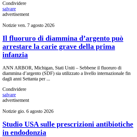
Condividere
salvare
advertisement
Notizie
ven. 7 agosto 2026
Il fluoruro di diammina d’argento può
arrestare la carie grave della prima
infanzia
ANN ARBOR, Michigan, Stati Uniti – Sebbene il fluoruro di
diammina d’argento (SDF) sia utilizzato a livello internazionale fin
dagli anni Settanta per ...
Condividere
salvare
advertisement
Notizie
gio. 6 agosto 2026
Studio USA sulle prescrizioni antibiotiche