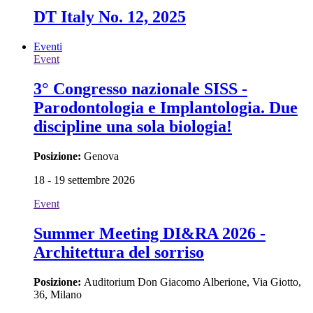
DT Italy No. 12, 2025
Eventi
Event
3° Congresso nazionale SISS -
Parodontologia e Implantologia. Due
discipline una sola biologia!
Posizione:
Genova
18 - 19 settembre 2026
Event
Summer Meeting DI&RA 2026 -
Architettura del sorriso
Posizione:
Auditorium Don Giacomo Alberione, Via Giotto,
36, Milano