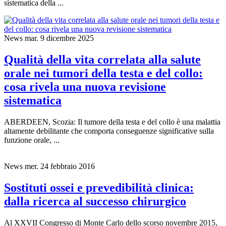
frequenti che dentisti e igienisti devono affrontare. Una revisione
sistematica della ...
News
mar. 9 dicembre 2025
Qualità della vita correlata alla salute
orale nei tumori della testa e del collo:
cosa rivela una nuova revisione
sistematica
ABERDEEN, Scozia: Il tumore della testa e del collo è una malattia
altamente debilitante che comporta conseguenze significative sulla
funzione orale, ...
News
mer. 24 febbraio 2016
Sostituti ossei e prevedibilità clinica:
dalla ricerca al successo chirurgico