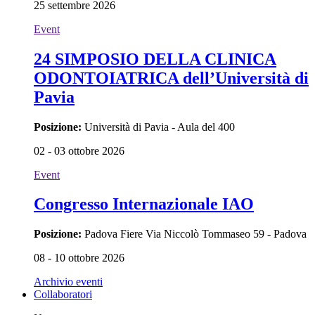
25 settembre 2026
Event
24 SIMPOSIO DELLA CLINICA
ODONTOIATRICA dell’Università di
Pavia
Posizione:
Università di Pavia - Aula del 400
02 - 03 ottobre 2026
Event
Congresso Internazionale IAO
Posizione:
Padova Fiere Via Niccolò Tommaseo 59 - Padova
08 - 10 ottobre 2026
Archivio eventi
Collaboratori