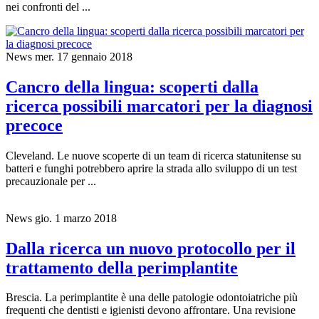
nei confronti del ...
News
mer. 17 gennaio 2018
Cancro della lingua: scoperti dalla
ricerca possibili marcatori per la diagnosi
precoce
Cleveland. Le nuove scoperte di un team di ricerca statunitense su
batteri e funghi potrebbero aprire la strada allo sviluppo di un test
precauzionale per ...
News
gio. 1 marzo 2018
Dalla ricerca un nuovo protocollo per il
trattamento della perimplantite
Brescia. La perimplantite è una delle patologie odontoiatriche più