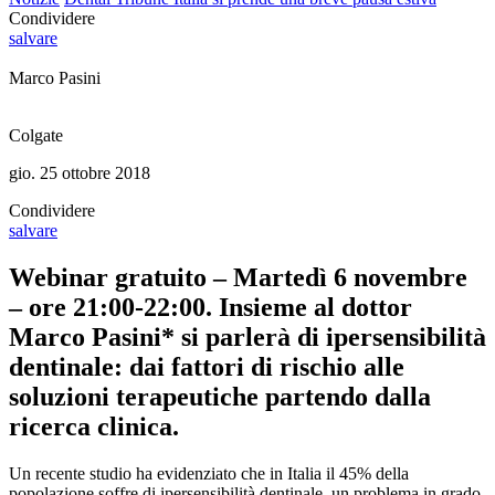
Condividere
salvare
Marco Pasini
Colgate
gio. 25 ottobre 2018
Condividere
salvare
Webinar gratuito – Martedì 6 novembre
– ore 21:00-22:00. Insieme al dottor
Marco Pasini* si parlerà di ipersensibilità
dentinale: dai fattori di rischio alle
soluzioni terapeutiche partendo dalla
ricerca clinica.
Un recente studio ha evidenziato che in Italia il 45% della
popolazione soffre di ipersensibilità dentinale, un problema in grado