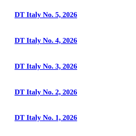
DT Italy No. 5, 2026
DT Italy No. 4, 2026
DT Italy No. 3, 2026
DT Italy No. 2, 2026
DT Italy No. 1, 2026