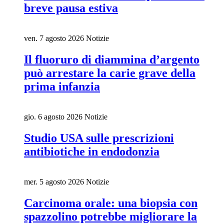
breve pausa estiva
ven. 7 agosto 2026
Notizie
Il fluoruro di diammina d’argento
può arrestare la carie grave della
prima infanzia
gio. 6 agosto 2026
Notizie
Studio USA sulle prescrizioni
antibiotiche in endodonzia
mer. 5 agosto 2026
Notizie
Carcinoma orale: una biopsia con
spazzolino potrebbe migliorare la