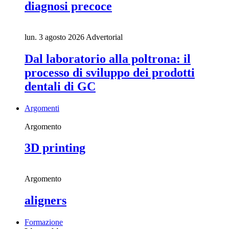
diagnosi precoce
lun. 3 agosto 2026
Advertorial
Dal laboratorio alla poltrona: il
processo di sviluppo dei prodotti
dentali di GC
Argomenti
Argomento
3D printing
Argomento
aligners
Formazione