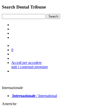
Search Dental Tribune
0
Accedi per accedere
tutti i contenuti premium
Internazionale
Internazionale
/ International
Americhe