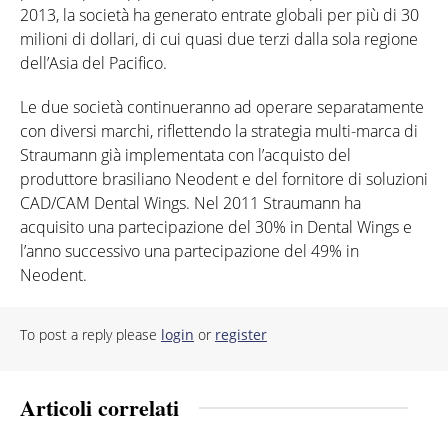
2013, la società ha generato entrate globali per più di 30
milioni di dollari, di cui quasi due terzi dalla sola regione
dell’Asia del Pacifico.
Le due società continueranno ad operare separatamente
con diversi marchi, riflettendo la strategia multi-marca di
Straumann già implementata con l’acquisto del
produttore brasiliano Neodent e del fornitore di soluzioni
CAD/CAM Dental Wings. Nel 2011 Straumann ha
acquisito una partecipazione del 30% in Dental Wings e
l’anno successivo una partecipazione del 49% in
Neodent.
To post a reply please
login
or
register
Articoli correlati