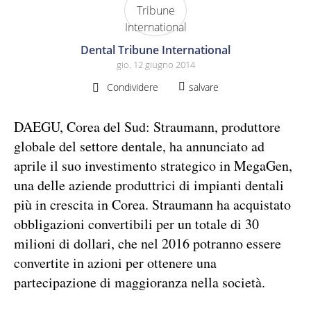
Dental Tribune International
gio. 12 giugno 2014
Condividere
salvare
DAEGU, Corea del Sud: Straumann, produttore
globale del settore dentale, ha annunciato ad
aprile il suo investimento strategico in MegaGen,
una delle aziende produttrici di impianti dentali
più in crescita in Corea. Straumann ha acquistato
obbligazioni convertibili per un totale di 30
milioni di dollari, che nel 2016 potranno essere
convertite in azioni per ottenere una
partecipazione di maggioranza nella società.