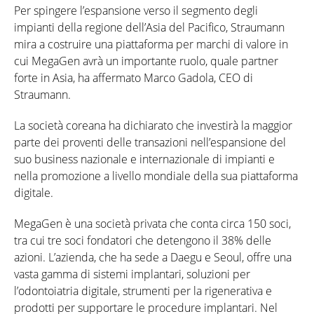
Per spingere l’espansione verso il segmento degli
impianti della regione dell’Asia del Pacifico, Straumann
mira a costruire una piattaforma per marchi di valore in
cui MegaGen avrà un importante ruolo, quale partner
forte in Asia, ha affermato Marco Gadola, CEO di
Straumann.
La società coreana ha dichiarato che investirà la maggior
parte dei proventi delle transazioni nell’espansione del
suo business nazionale e internazionale di impianti e
nella promozione a livello mondiale della sua piattaforma
digitale.
MegaGen è una società privata che conta circa 150 soci,
tra cui tre soci fondatori che detengono il 38% delle
azioni. L’azienda, che ha sede a Daegu e Seoul, offre una
vasta gamma di sistemi implantari, soluzioni per
l’odontoiatria digitale, strumenti per la rigenerativa e
prodotti per supportare le procedure implantari. Nel