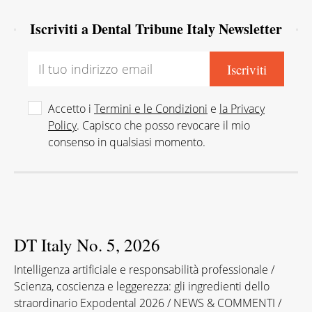
Iscriviti a Dental Tribune Italy Newsletter
Accetto i
Termini e le Condizioni
e
la Privacy
Policy
. Capisco che posso revocare il mio
consenso in qualsiasi momento.
DT Italy No. 5, 2026
Intelligenza artificiale e responsabilità professionale /
Scienza, coscienza e leggerezza: gli ingredienti dello
straordinario Expodental 2026 / NEWS & COMMENTI /