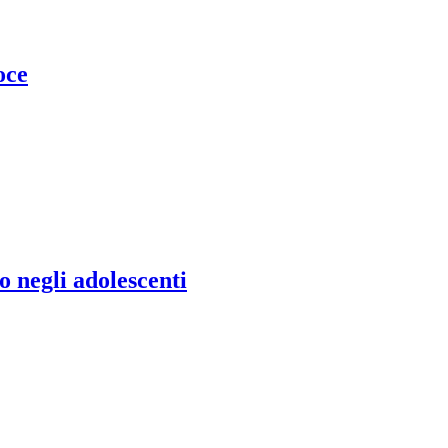
oce
o negli adolescenti