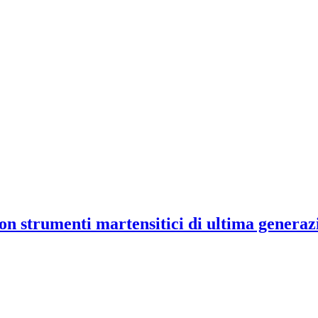
n strumenti martensitici di ultima generaz