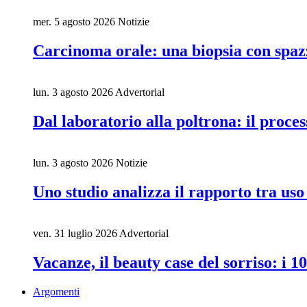
mer. 5 agosto 2026
Notizie
Carcinoma orale: una biopsia con spaz
lun. 3 agosto 2026
Advertorial
Dal laboratorio alla poltrona: il proces
lun. 3 agosto 2026
Notizie
Uno studio analizza il rapporto tra uso 
ven. 31 luglio 2026
Advertorial
Vacanze, il beauty case del sorriso: i 1
Argomenti