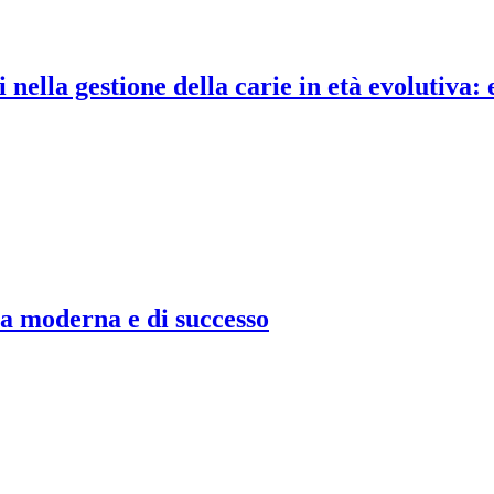
nella gestione della carie in età evolutiva: 
 moderna e di successo