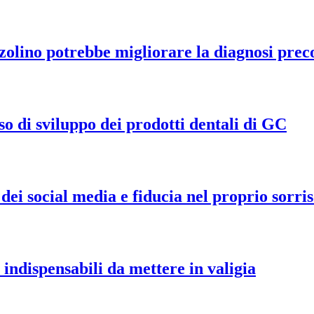
zolino potrebbe migliorare la diagnosi prec
so di sviluppo dei prodotti dentali di GC
dei social media e fiducia nel proprio sorris
0 indispensabili da mettere in valigia