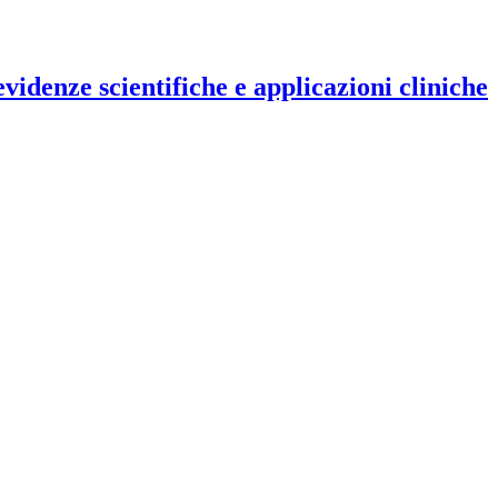
evidenze scientifiche e applicazioni cliniche