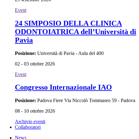
Event
24 SIMPOSIO DELLA CLINICA
ODONTOIATRICA dell’Università di
Pavia
Posizione:
Università di Pavia - Aula del 400
02 - 03 ottobre 2026
Event
Congresso Internazionale IAO
Posizione:
Padova Fiere Via Niccolò Tommaseo 59 - Padova
08 - 10 ottobre 2026
Archivio eventi
Collaboratori
News