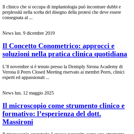
Il clinico che si occupa di implantologia può incontrare dubbi e
perplessità nella scelta del disegno della protesi che deve essere
consegnata al ...
News
lun. 9 dicembre 2019
Il Concetto Conometrico: approcci e
soluzioni nella pratica clinica quotidiana
L’8 novembre si è tenuto presso la Dentsply Sirona Academy di
Verona il Peers Closed Meeting riservato ai membri Peers, clinici
esperti ed appassionati ...
News
lun. 12 maggio 2025
Il microscopio come strumento clinico e
formativo: l’esperienza del dott.
Massironi