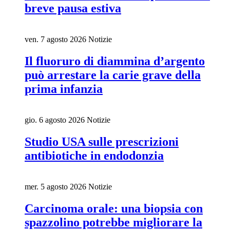
breve pausa estiva
ven. 7 agosto 2026
Notizie
Il fluoruro di diammina d’argento
può arrestare la carie grave della
prima infanzia
gio. 6 agosto 2026
Notizie
Studio USA sulle prescrizioni
antibiotiche in endodonzia
mer. 5 agosto 2026
Notizie
Carcinoma orale: una biopsia con
spazzolino potrebbe migliorare la