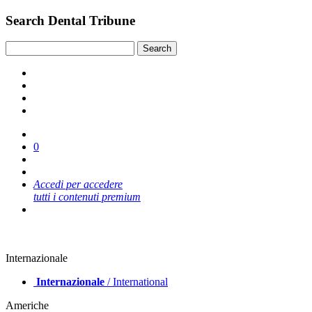
Search Dental Tribune
0
Accedi per accedere
tutti i contenuti premium
Internazionale
Internazionale
/ International
Americhe