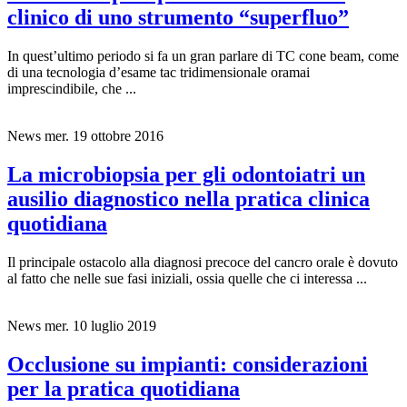
clinico di uno strumento “superfluo”
In quest’ultimo periodo si fa un gran parlare di TC cone beam, come
di una tecnologia d’esame tac tridimensionale oramai
imprescindibile, che ...
News
mer. 19 ottobre 2016
La microbiopsia per gli odontoiatri un
ausilio diagnostico nella pratica clinica
quotidiana
Il principale ostacolo alla diagnosi precoce del cancro orale è dovuto
al fatto che nelle sue fasi iniziali, ossia quelle che ci interessa ...
News
mer. 10 luglio 2019
Occlusione su impianti: considerazioni
per la pratica quotidiana