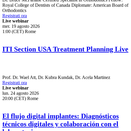
Royal College of Dentists of Canada Diplomate: American Board of
Orthodontics
Registrati ora
Live webinar
mer. 19 agosto 2026
1:00 (CET) Rome
ITI Section USA Treatment Planning Live
Prof. Dr.
Wael Att
,
Dr.
Kubra Kundak
,
Dr.
Acela Martinez
Registrati ora
Live webinar
lun. 24 agosto 2026
20:00 (CET) Rome
El flujo digital implantes: Diagnósticos
técnicos digitales y colaboración con el