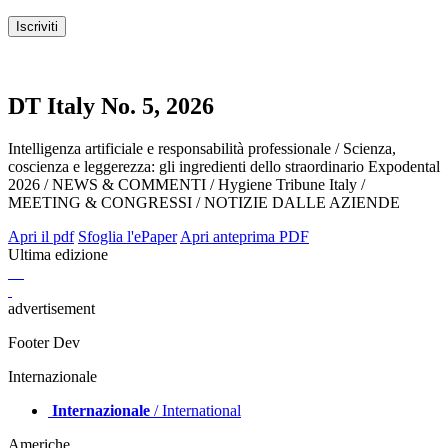
DT Italy No. 5, 2026
Intelligenza artificiale e responsabilità professionale / Scienza,
coscienza e leggerezza: gli ingredienti dello straordinario Expodental
2026 / NEWS & COMMENTI / Hygiene Tribune Italy /
MEETING & CONGRESSI / NOTIZIE DALLE AZIENDE
Apri il pdf
Sfoglia l'ePaper
Apri anteprima PDF
Ultima edizione
advertisement
Footer Dev
Internazionale
Internazionale
/ International
Americhe