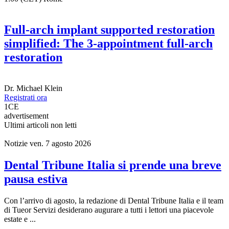
Full-arch implant supported restoration
simplified: The 3-appointment full-arch
restoration
Dr.
Michael Klein
Registrati ora
1
CE
advertisement
Ultimi articoli non letti
Notizie
ven. 7 agosto 2026
Dental Tribune Italia si prende una breve
pausa estiva
Con l’arrivo di agosto, la redazione di Dental Tribune Italia e il team
di Tueor Servizi desiderano augurare a tutti i lettori una piacevole
estate e ...