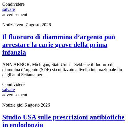
Condividere
salvare
advertisement
Notizie
ven. 7 agosto 2026
Il fluoruro di diammina d’argento può
arrestare la carie grave della prima
infanzia
ANN ARBOR, Michigan, Stati Uniti – Sebbene il fluoruro di
diammina d’argento (SDF) sia utilizzato a livello internazionale fin
dagli anni Settanta per ...
Condividere
salvare
advertisement
Notizie
gio. 6 agosto 2026
Studio USA sulle prescrizioni antibiotiche
in endodonzia