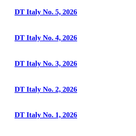
DT Italy No. 5, 2026
DT Italy No. 4, 2026
DT Italy No. 3, 2026
DT Italy No. 2, 2026
DT Italy No. 1, 2026