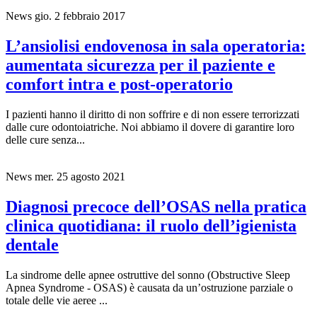
News
gio. 2 febbraio 2017
L’ansiolisi endovenosa in sala operatoria:
aumentata sicurezza per il paziente e
comfort intra e post-operatorio
I pazienti hanno il diritto di non soffrire e di non essere terrorizzati
dalle cure odontoiatriche. Noi abbiamo il dovere di garantire loro
delle cure senza...
News
mer. 25 agosto 2021
Diagnosi precoce dell’OSAS nella pratica
clinica quotidiana: il ruolo dell’igienista
dentale
La sindrome delle apnee ostruttive del sonno (Obstructive Sleep
Apnea Syndrome - OSAS) è causata da un’ostruzione parziale o
totale delle vie aeree ...