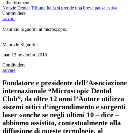
advertisement
Notizie
Dental Tribune Italia si prende una breve pausa estiva
Condividere
salvare
Maurizio Signorini al microscopio.
Maurizio Signorini
mar. 13 novembre 2018
Condividere
salvare
Fondatore e presidente dell’Associazione
internazionale “Microscopic Dental
Club”, da oltre 12 anni l’Autore utilizza
sistemi ottici d’ingrandimento e sorgenti
laser «anche se negli ultimi 10 – dice –
abbiamo assistito, contestualmente alla
diffusione di queste tecnologie, al