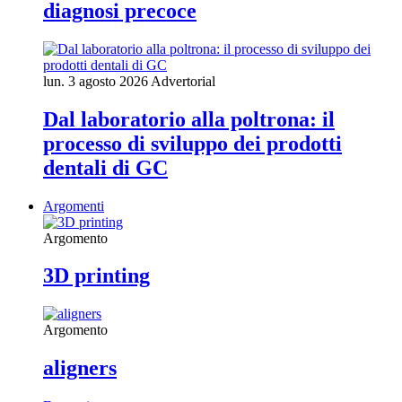
diagnosi precoce
lun. 3 agosto 2026
Advertorial
Dal laboratorio alla poltrona: il
processo di sviluppo dei prodotti
dentali di GC
Argomenti
Argomento
3D printing
Argomento
aligners