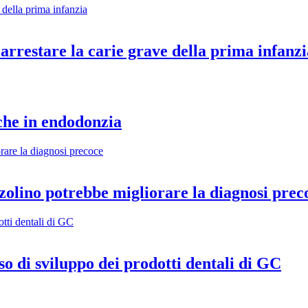
arrestare la carie grave della prima infanzi
iche in endodonzia
zolino potrebbe migliorare la diagnosi prec
so di sviluppo dei prodotti dentali di GC