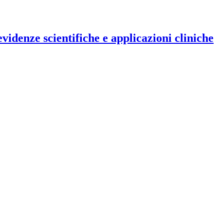
evidenze scientifiche e applicazioni cliniche