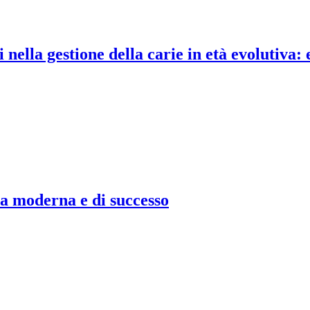
nella gestione della carie in età evolutiva: 
 moderna e di successo