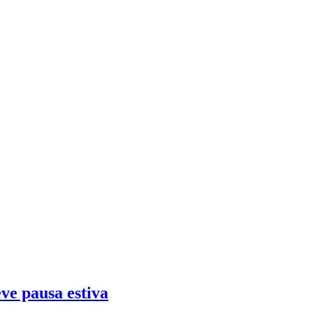
eve pausa estiva