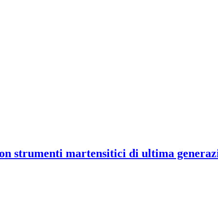
n strumenti martensitici di ultima generaz