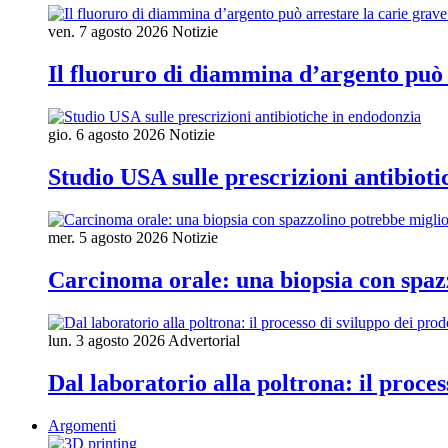
ven. 7 agosto 2026
Notizie
Il fluoruro di diammina d’argento può 
gio. 6 agosto 2026
Notizie
Studio USA sulle prescrizioni antibiot
mer. 5 agosto 2026
Notizie
Carcinoma orale: una biopsia con spaz
lun. 3 agosto 2026
Advertorial
Dal laboratorio alla poltrona: il proces
Argomenti