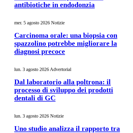
antibiotiche in endodonzia
mer. 5 agosto 2026
Notizie
Carcinoma orale: una biopsia con
spazzolino potrebbe migliorare la
diagnosi precoce
lun. 3 agosto 2026
Advertorial
Dal laboratorio alla poltrona: il
processo di sviluppo dei prodotti
dentali di GC
lun. 3 agosto 2026
Notizie
Uno studio analizza il rapporto tra