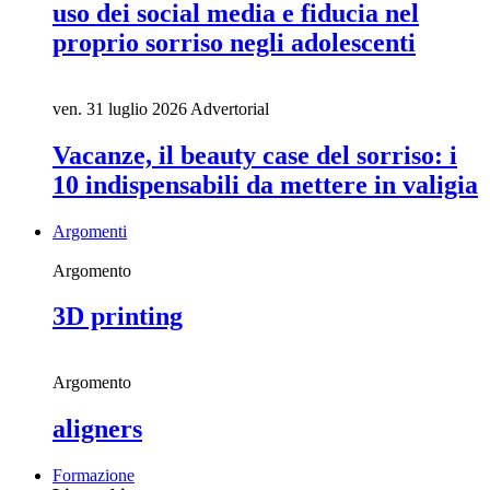
uso dei social media e fiducia nel
proprio sorriso negli adolescenti
ven. 31 luglio 2026
Advertorial
Vacanze, il beauty case del sorriso: i
10 indispensabili da mettere in valigia
Argomenti
Argomento
3D printing
Argomento
aligners
Formazione