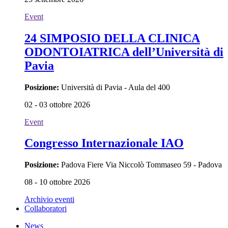
Event
24 SIMPOSIO DELLA CLINICA
ODONTOIATRICA dell’Università di
Pavia
Posizione:
Università di Pavia - Aula del 400
02 - 03 ottobre 2026
Event
Congresso Internazionale IAO
Posizione:
Padova Fiere Via Niccolò Tommaseo 59 - Padova
08 - 10 ottobre 2026
Archivio eventi
Collaboratori
News