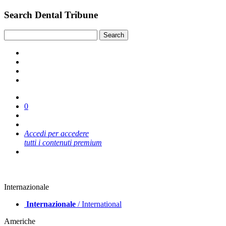
Search Dental Tribune
0
Accedi per accedere
tutti i contenuti premium
Internazionale
Internazionale
/ International
Americhe