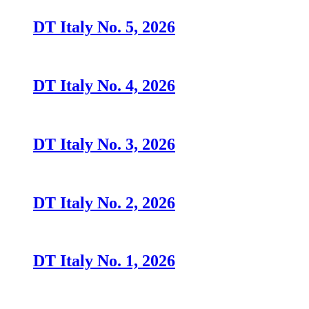
DT Italy No. 5, 2026
DT Italy No. 4, 2026
DT Italy No. 3, 2026
DT Italy No. 2, 2026
DT Italy No. 1, 2026