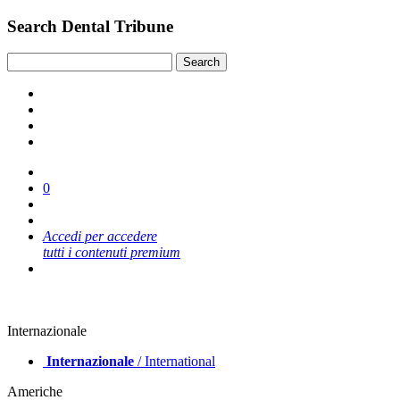
Search Dental Tribune
0
Accedi per accedere
tutti i contenuti premium
Internazionale
Internazionale
/ International
Americhe