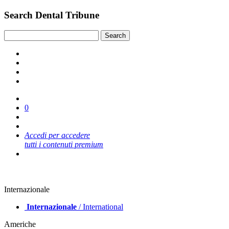
Search Dental Tribune
0
Accedi per accedere
tutti i contenuti premium
Internazionale
Internazionale
/ International
Americhe