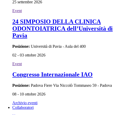
25 settembre 2026
Event
24 SIMPOSIO DELLA CLINICA
ODONTOIATRICA dell’Università di
Pavia
Posizione:
Università di Pavia - Aula del 400
02 - 03 ottobre 2026
Event
Congresso Internazionale IAO
Posizione:
Padova Fiere Via Niccolò Tommaseo 59 - Padova
08 - 10 ottobre 2026
Archivio eventi
Collaboratori