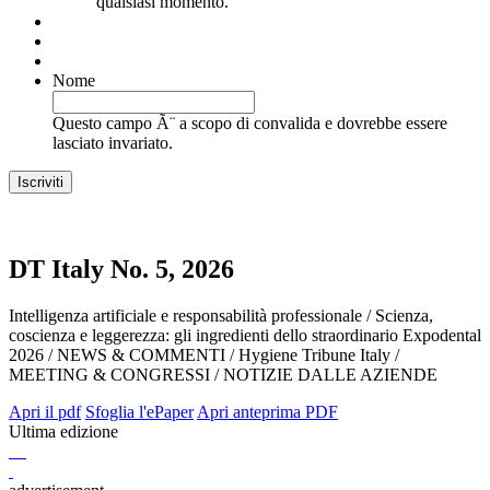
qualsiasi momento.
Nome
Questo campo Ã¨ a scopo di convalida e dovrebbe essere
lasciato invariato.
DT Italy No. 5, 2026
Intelligenza artificiale e responsabilità professionale / Scienza,
coscienza e leggerezza: gli ingredienti dello straordinario Expodental
2026 / NEWS & COMMENTI / Hygiene Tribune Italy /
MEETING & CONGRESSI / NOTIZIE DALLE AZIENDE
Apri il pdf
Sfoglia l'ePaper
Apri anteprima PDF
Ultima edizione