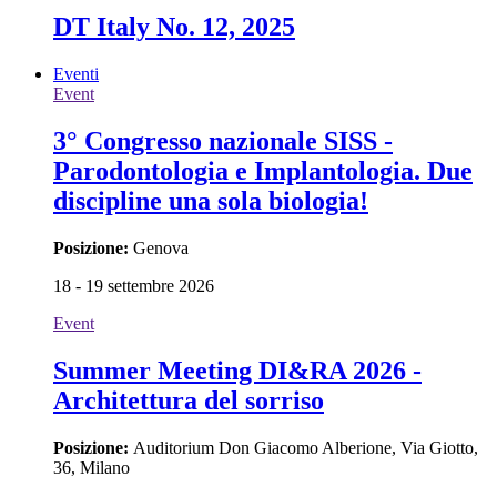
DT Italy No. 12, 2025
Eventi
Event
3° Congresso nazionale SISS -
Parodontologia e Implantologia. Due
discipline una sola biologia!
Posizione:
Genova
18 - 19 settembre 2026
Event
Summer Meeting DI&RA 2026 -
Architettura del sorriso
Posizione:
Auditorium Don Giacomo Alberione, Via Giotto,
36, Milano