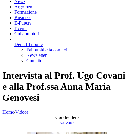
News
Argomenti
Formazione
Business
E-Papers
Eventi
Collaboratori
Dental Tribune
Fai pubblicità con noi
Newsletter
Contatto
Intervista al Prof. Ugo Covani
e alla Prof.ssa Anna Maria
Genovesi
Home
/
Videos
Condividere
salvare