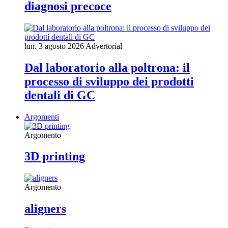
diagnosi precoce
lun. 3 agosto 2026
Advertorial
Dal laboratorio alla poltrona: il
processo di sviluppo dei prodotti
dentali di GC
Argomenti
Argomento
3D printing
Argomento
aligners