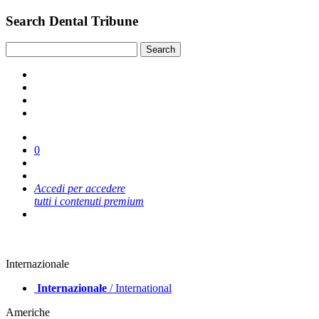
Search Dental Tribune
0
Accedi per accedere
tutti i contenuti premium
Internazionale
Internazionale
/ International
Americhe