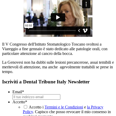
Il V Congresso dell'Istituto Stomatologico Toscano svoltosi a
Viareggio a fine gennaio è stato dedicato alle patologie orali, con
particolare attenzione al cancro della bocca.
La Genovesi non ha dubbi sulle lesioni precancerose, assai temibili e
meritevoli di attenzione, ma anche agevolmente trattabili se prese in
tempo.
Iscriviti a Dental Tribune Italy Newsletter
Email
*
Accetto
*
Accetto i
Termini e le Condizioni
e
la Privacy
Policy
. Capisco che posso revocare il mio consenso in