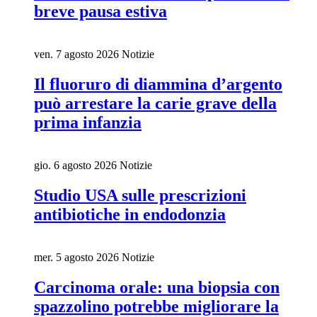
breve pausa estiva
ven. 7 agosto 2026
Notizie
Il fluoruro di diammina d’argento
può arrestare la carie grave della
prima infanzia
gio. 6 agosto 2026
Notizie
Studio USA sulle prescrizioni
antibiotiche in endodonzia
mer. 5 agosto 2026
Notizie
Carcinoma orale: una biopsia con
spazzolino potrebbe migliorare la