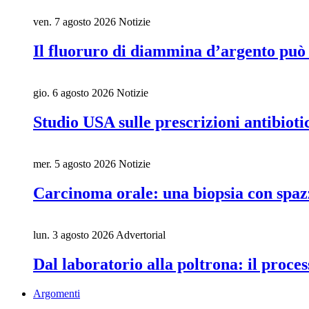
ven. 7 agosto 2026
Notizie
Il fluoruro di diammina d’argento può 
gio. 6 agosto 2026
Notizie
Studio USA sulle prescrizioni antibiot
mer. 5 agosto 2026
Notizie
Carcinoma orale: una biopsia con spaz
lun. 3 agosto 2026
Advertorial
Dal laboratorio alla poltrona: il proces
Argomenti