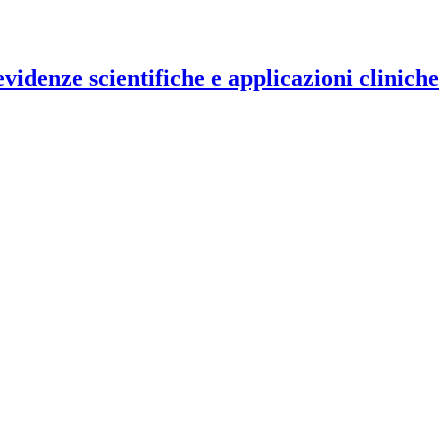
evidenze scientifiche e applicazioni cliniche