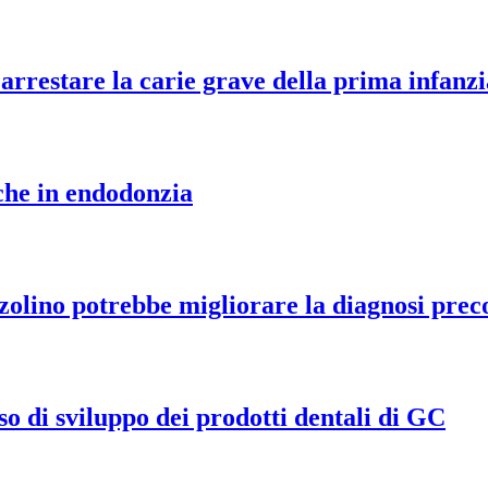
arrestare la carie grave della prima infanzi
iche in endodonzia
zolino potrebbe migliorare la diagnosi prec
so di sviluppo dei prodotti dentali di GC