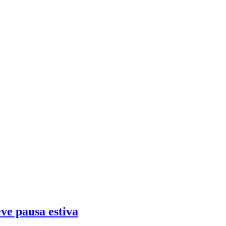
eve pausa estiva