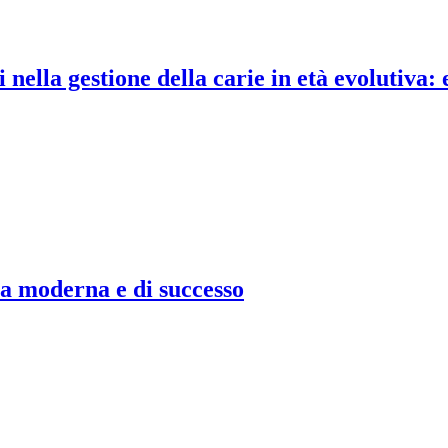
nella gestione della carie in età evolutiva: 
 moderna e di successo