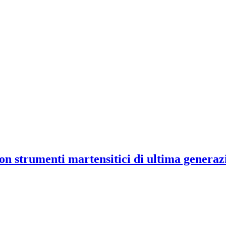
n strumenti martensitici di ultima generaz