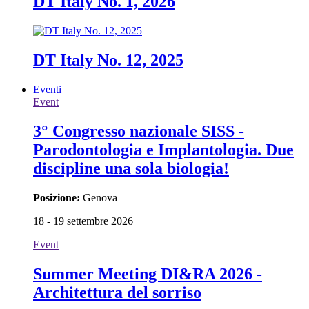
DT Italy No. 1, 2026
DT Italy No. 12, 2025
Eventi
Event
3° Congresso nazionale SISS -
Parodontologia e Implantologia. Due
discipline una sola biologia!
Posizione:
Genova
18 - 19 settembre 2026
Event
Summer Meeting DI&RA 2026 -
Architettura del sorriso