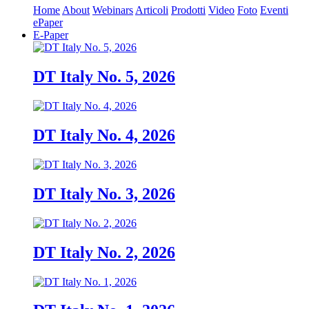
Home
About
Webinars
Articoli
Prodotti
Video
Foto
Eventi
ePaper
E-Paper
DT Italy No. 5, 2026
DT Italy No. 4, 2026
DT Italy No. 3, 2026
DT Italy No. 2, 2026