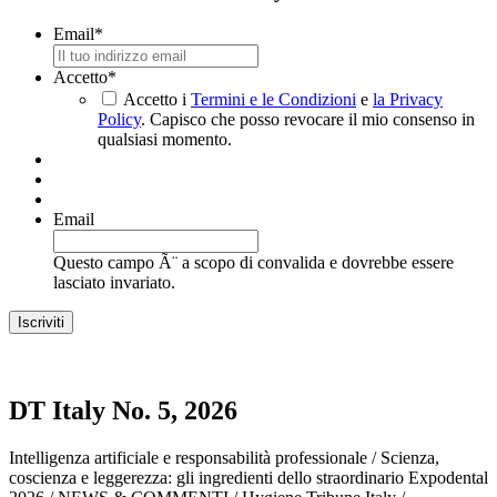
Email
*
Accetto
*
Accetto i
Termini e le Condizioni
e
la Privacy
Policy
. Capisco che posso revocare il mio consenso in
qualsiasi momento.
Email
Questo campo Ã¨ a scopo di convalida e dovrebbe essere
lasciato invariato.
DT Italy No. 5, 2026
Intelligenza artificiale e responsabilità professionale / Scienza,
coscienza e leggerezza: gli ingredienti dello straordinario Expodental