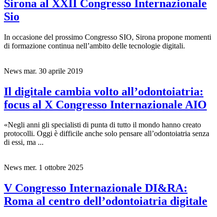
Sirona al XXII Congresso Internazionale
Sio
In occasione del prossimo Congresso SIO, Sirona propone momenti
di formazione continua nell’ambito delle tecnologie digitali.
News
mar. 30 aprile 2019
Il digitale cambia volto all’odontoiatria:
focus al X Congresso Internazionale AIO
«Negli anni gli specialisti di punta di tutto il mondo hanno creato
protocolli. Oggi è difficile anche solo pensare all’odontoiatria senza
di essi, ma ...
News
mer. 1 ottobre 2025
V Congresso Internazionale DI&RA:
Roma al centro dell’odontoiatria digitale