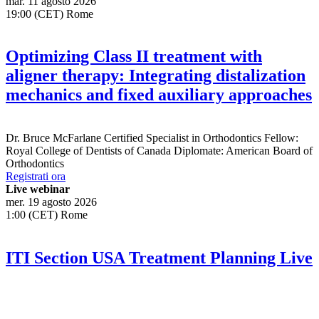
mar. 11 agosto 2026
19:00 (CET) Rome
Optimizing Class II treatment with
aligner therapy: Integrating distalization
mechanics and fixed auxiliary approaches
Dr.
Bruce McFarlane
Certified Specialist in Orthodontics Fellow:
Royal College of Dentists of Canada Diplomate: American Board of
Orthodontics
Registrati ora
Live webinar
mer. 19 agosto 2026
1:00 (CET) Rome
ITI Section USA Treatment Planning Live