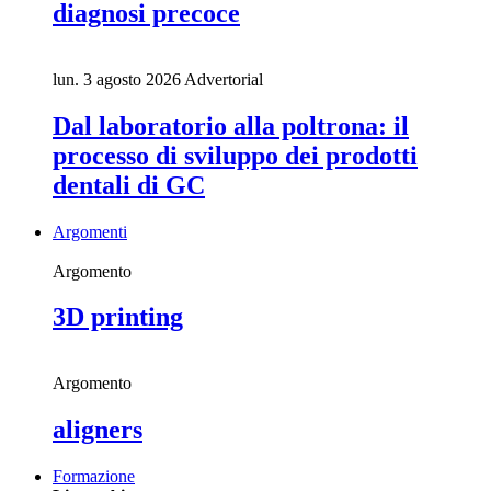
diagnosi precoce
lun. 3 agosto 2026
Advertorial
Dal laboratorio alla poltrona: il
processo di sviluppo dei prodotti
dentali di GC
Argomenti
Argomento
3D printing
Argomento
aligners
Formazione