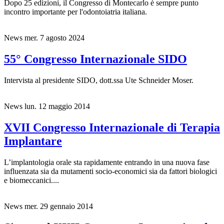
Dopo 25 edizioni, il Congresso di Montecarlo è sempre punto
incontro importante per l'odontoiatria italiana.
News
mer. 7 agosto 2024
55° Congresso Internazionale SIDO
Intervista al presidente SIDO, dott.ssa Ute Schneider Moser.
News
lun. 12 maggio 2014
XVII Congresso Internazionale di Terapia
Implantare
L’implantologia orale sta rapidamente entrando in una nuova fase
influenzata sia da mutamenti socio-economici sia da fattori biologici
e biomeccanici....
News
mer. 29 gennaio 2014