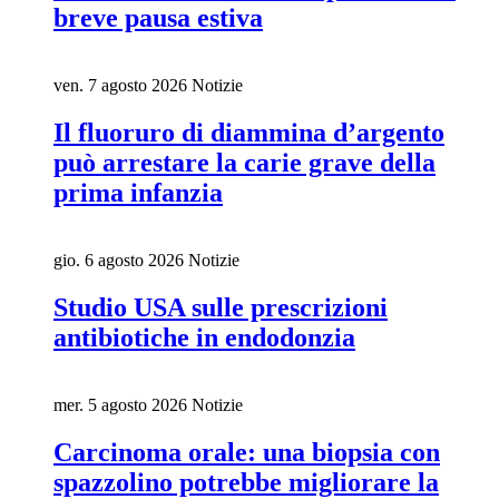
breve pausa estiva
ven. 7 agosto 2026
Notizie
Il fluoruro di diammina d’argento
può arrestare la carie grave della
prima infanzia
gio. 6 agosto 2026
Notizie
Studio USA sulle prescrizioni
antibiotiche in endodonzia
mer. 5 agosto 2026
Notizie
Carcinoma orale: una biopsia con
spazzolino potrebbe migliorare la