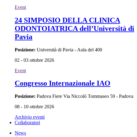
Event
24 SIMPOSIO DELLA CLINICA
ODONTOIATRICA dell’Università di
Pavia
Posizione:
Università di Pavia - Aula del 400
02 - 03 ottobre 2026
Event
Congresso Internazionale IAO
Posizione:
Padova Fiere Via Niccolò Tommaseo 59 - Padova
08 - 10 ottobre 2026
Archivio eventi
Collaboratori
News