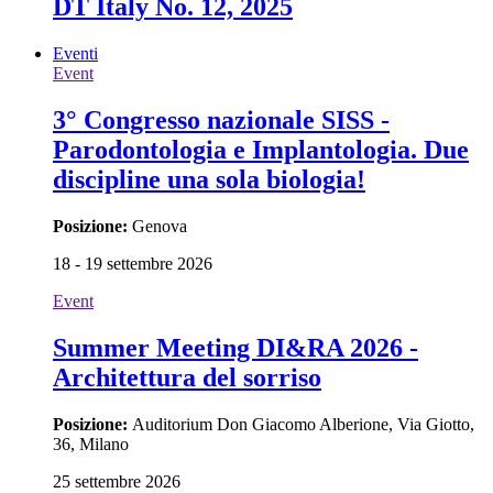
DT Italy No. 12, 2025
Eventi
Event
3° Congresso nazionale SISS -
Parodontologia e Implantologia. Due
discipline una sola biologia!
Posizione:
Genova
18 - 19 settembre 2026
Event
Summer Meeting DI&RA 2026 -
Architettura del sorriso
Posizione:
Auditorium Don Giacomo Alberione, Via Giotto,
36, Milano
25 settembre 2026