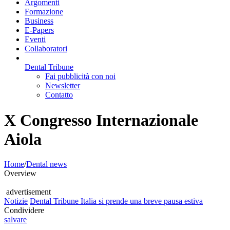
Argomenti
Formazione
Business
E-Papers
Eventi
Collaboratori
Dental Tribune
Fai pubblicità con noi
Newsletter
Contatto
X Congresso Internazionale
Aiola
Home
/
Dental news
Overview
advertisement
Notizie
Dental Tribune Italia si prende una breve pausa estiva
Condividere
salvare