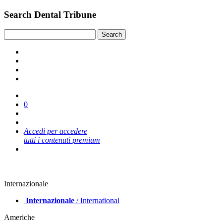
Search Dental Tribune
0
Accedi per accedere
tutti i contenuti premium
Internazionale
Internazionale
/ International
Americhe