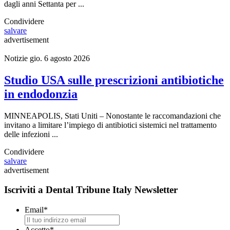
dagli anni Settanta per ...
Condividere
salvare
advertisement
Notizie
gio. 6 agosto 2026
Studio USA sulle prescrizioni antibiotiche
in endodonzia
MINNEAPOLIS, Stati Uniti – Nonostante le raccomandazioni che
invitano a limitare l’impiego di antibiotici sistemici nel trattamento
delle infezioni ...
Condividere
salvare
advertisement
Iscriviti a Dental Tribune Italy Newsletter
Email
*
Accetto
*