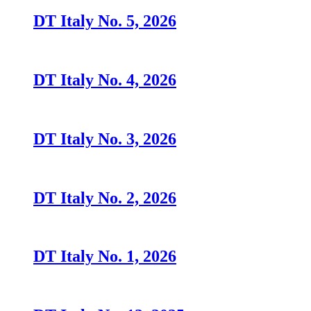
DT Italy No. 5, 2026
DT Italy No. 4, 2026
DT Italy No. 3, 2026
DT Italy No. 2, 2026
DT Italy No. 1, 2026