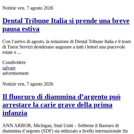
Notizie
ven. 7 agosto 2026
Dental Tribune Italia si prende una breve
pausa estiva
Con l’arrivo di agosto, la redazione di Dental Tribune Italia e il team
di Tueor Servizi desiderano augurare a tutti i lettori una piacevole
estate e ...
Condividere
salvare
advertisement
Notizie
ven. 7 agosto 2026
Il fluoruro di diammina d’argento può
arrestare la carie grave della prima
infanzia
ANN ARBOR, Michigan, Stati Uniti – Sebbene il fluoruro di
diammina d’argento (SDF) sia utilizzato a livello internazionale fin