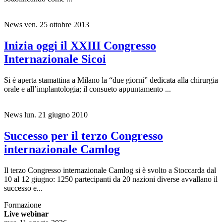
News
ven. 25 ottobre 2013
Inizia oggi il XXIII Congresso
Internazionale Sicoi
Si è aperta stamattina a Milano la “due giorni” dedicata alla chirurgia
orale e all’implantologia; il consueto appuntamento ...
News
lun. 21 giugno 2010
Successo per il terzo Congresso
internazionale Camlog
Il terzo Congresso internazionale Camlog si è svolto a Stoccarda dal
10 al 12 giugno: 1250 partecipanti da 20 nazioni diverse avvallano il
successo e...
Formazione
Live webinar